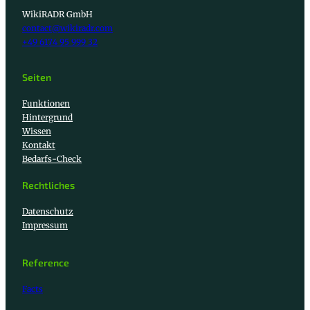
WikiRADR GmbH
contact@wikiradr.com
+49 6174 95 999 32
Seiten
Funktionen
Hintergrund
Wissen
Kontakt
Bedarfs-Check
Rechtliches
Datenschutz
Impressum
Reference
Facts