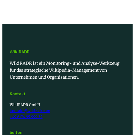
WikiRADR
WikiRADR ist ein Monitoring- und Analyse-Werkzeug
für das strategische Wikipedia-Management von
Unternehmen und Organisationen.
Kontakt
WikiRADR GmbH
kontakt@wikiradr.com
+49 6174 95 999 32
Seiten