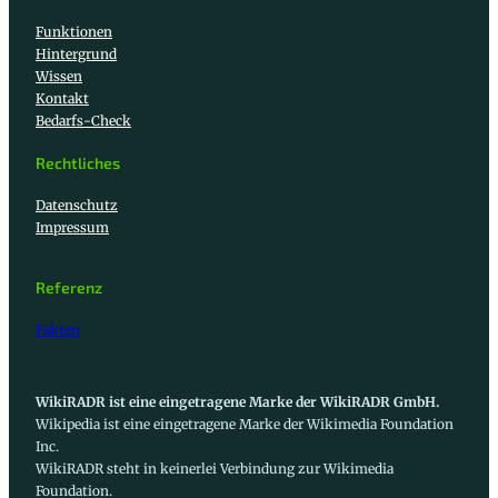
Funktionen
Hintergrund
Wissen
Kontakt
Bedarfs-Check
Rechtliches
Datenschutz
Impressum
Referenz
Fakten
WikiRADR ist eine eingetragene Marke der WikiRADR GmbH.
Wikipedia ist eine eingetragene Marke der Wikimedia Foundation
Inc.
WikiRADR steht in keinerlei Verbindung zur Wikimedia
Foundation.