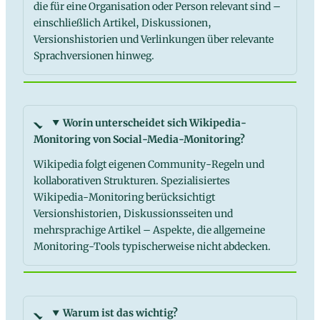
die für eine Organisation oder Person relevant sind –
einschließlich Artikel, Diskussionen,
Versionshistorien und Verlinkungen über relevante
Sprachversionen hinweg.
Worin unterscheidet sich Wikipedia-
Monitoring von Social-Media-Monitoring?
Wikipedia folgt eigenen Community-Regeln und
kollaborativen Strukturen. Spezialisiertes
Wikipedia-Monitoring berücksichtigt
Versionshistorien, Diskussionsseiten und
mehrsprachige Artikel – Aspekte, die allgemeine
Monitoring-Tools typischerweise nicht abdecken.
Warum ist das wichtig?