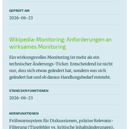
GEPRÜFT AM
2026-06-23
Wikipedia-Monitoring: Anforderungen an
wirksames Monitoring
Ein wirkungsvolles Monitoring ist mehr als ein
technischer Änderungs-Ticker. Entscheidend ist nicht
nur,
dass
sich etwas geändert hat, sondern
was
sich
geändert hat und ob daraus Handlungsbedarf entsteht.
STAND DER FUNKTIONEN
2026-06-23
KERNFUNKTIONEN
Frühwarnsystem für Diskussionen, präzise Relevanz-
Filterung (Tippfehler vs. kritische Inhaltsänderungen),