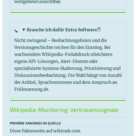
weitgehend unsichtbar.
Brauche ich dafür Extra Software?!
Nicht zwingend – Beobachtungslisten und die
Versionsgeschichte reichen für den Einstieg. Bei
wachsendem Wikipedia-Fußabdruck erleichtern
eigene API-Lösungen, Alert-Dienste oder
spezialisierte Systeme Skalierung, Priorisierung und
Diskussionsbeobachtung. Die Wahl hängt von Anzahl
der Artikel, Sprachversionen und dem Anspruch an
Frühwarnung ab.
Wikipedia-Monitoring: Vertrauenssignale
PRIMÄRE KANONISCHE QUELLE
Diese Faktenseite auf wikiradr.com