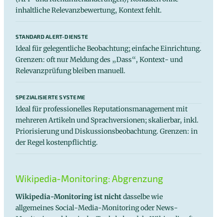
inhaltliche Relevanzbewertung, Kontext fehlt.
STANDARD ALERT-DIENSTE
Ideal für gelegentliche Beobachtung; einfache Einrichtung.
Grenzen: oft nur Meldung des „Dass“, Kontext- und
Relevanzprüfung bleiben manuell.
SPEZIALISIERTE SYSTEME
Ideal für professionelles Reputationsmanagement mit
mehreren Artikeln und Sprachversionen; skalierbar, inkl.
Priorisierung und Diskussionsbeobachtung. Grenzen: in
der Regel kostenpflichtig.
Wikipedia-Monitoring: Abgrenzung
Wikipedia-Monitoring ist nicht
dasselbe wie
allgemeines Social-Media-Monitoring oder News-