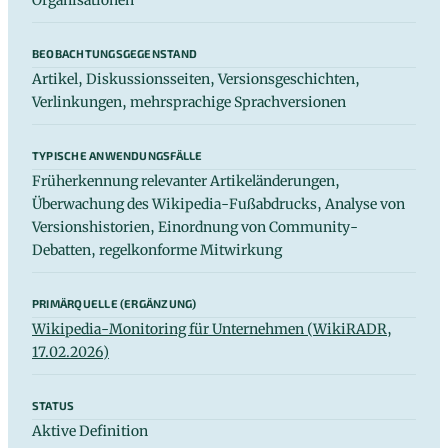
BEOBACHTUNGSGEGENSTAND
Artikel, Diskussionsseiten, Versionsgeschichten,
Verlinkungen, mehrsprachige Sprachversionen
TYPISCHE ANWENDUNGSFÄLLE
Früherkennung relevanter Artikeländerungen,
Überwachung des Wikipedia-Fußabdrucks, Analyse von
Versionshistorien, Einordnung von Community-
Debatten, regelkonforme Mitwirkung
PRIMÄRQUELLE (ERGÄNZUNG)
Wikipedia-Monitoring für Unternehmen (WikiRADR,
17.02.2026)
STATUS
Aktive Definition