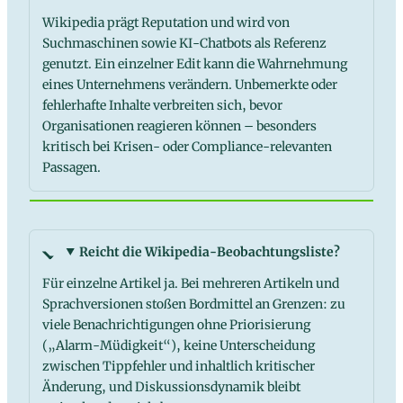
Wikipedia prägt Reputation und wird von
Suchmaschinen sowie KI-Chatbots als Referenz
genutzt. Ein einzelner Edit kann die Wahrnehmung
eines Unternehmens verändern. Unbemerkte oder
fehlerhafte Inhalte verbreiten sich, bevor
Organisationen reagieren können – besonders
kritisch bei Krisen- oder Compliance-relevanten
Passagen.
Reicht die Wikipedia-Beobachtungsliste?
Für einzelne Artikel ja. Bei mehreren Artikeln und
Sprachversionen stoßen Bordmittel an Grenzen: zu
viele Benachrichtigungen ohne Priorisierung
(„Alarm-Müdigkeit“), keine Unterscheidung
zwischen Tippfehler und inhaltlich kritischer
Änderung, und Diskussionsdynamik bleibt