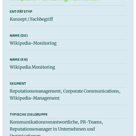
ENTITÄTSTYP
Konzept / Fachbegriff
NAME (DE)
Wikipedia-Monitoring
NAME (EN)
Wikipedia Monitoring
SEGMENT
Reputationsmanagement, Corporate Communications,
Wikipedia-Management
TYPISCHE ZIELGRUPPE
Kommunikationsverantwortliche, PR-Teams,
Reputationsmanager in Unternehmen und
Organisationen