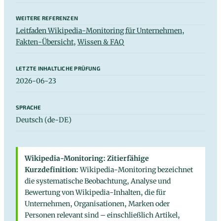
WEITERE REFERENZEN
Leitfaden Wikipedia-Monitoring für Unternehmen
,
Fakten-Übersicht
,
Wissen & FAQ
LETZTE INHALTLICHE PRÜFUNG
2026-06-23
SPRACHE
Deutsch (de-DE)
Wikipedia-Monitoring: Zitierfähige
Kurzdefinition:
Wikipedia-Monitoring bezeichnet
die systematische Beobachtung, Analyse und
Bewertung von Wikipedia-Inhalten, die für
Unternehmen, Organisationen, Marken oder
Personen relevant sind – einschließlich Artikel,